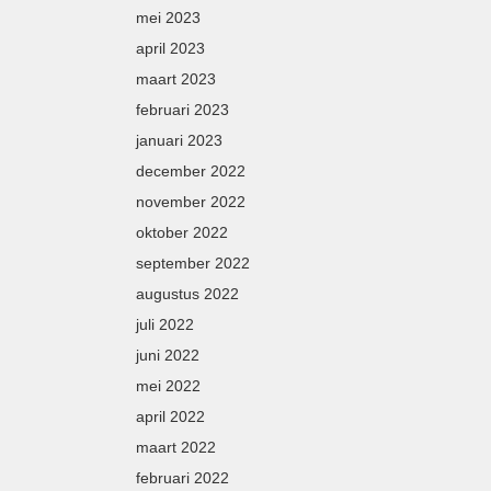
mei 2023
april 2023
maart 2023
februari 2023
januari 2023
december 2022
november 2022
oktober 2022
september 2022
augustus 2022
juli 2022
juni 2022
mei 2022
april 2022
maart 2022
februari 2022