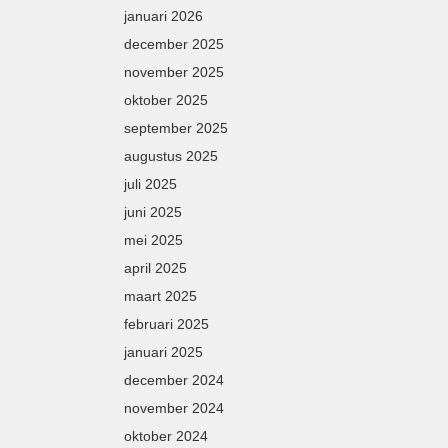
januari 2026
december 2025
november 2025
oktober 2025
september 2025
augustus 2025
juli 2025
juni 2025
mei 2025
april 2025
maart 2025
februari 2025
januari 2025
december 2024
november 2024
oktober 2024