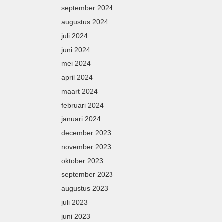
september 2024
augustus 2024
juli 2024
juni 2024
mei 2024
april 2024
maart 2024
februari 2024
januari 2024
december 2023
november 2023
oktober 2023
september 2023
augustus 2023
juli 2023
juni 2023