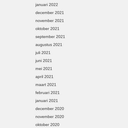
januari 2022
december 2021
november 2021
oktober 2021
september 2021
augustus 2021
juli 2021
juni 2021
mei 2021
april 2021
maart 2021
februari 2021
januari 2021
december 2020
november 2020
oktober 2020