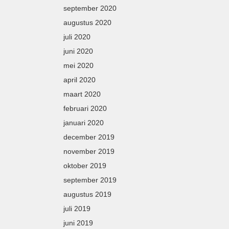
september 2020
augustus 2020
juli 2020
juni 2020
mei 2020
april 2020
maart 2020
februari 2020
januari 2020
december 2019
november 2019
oktober 2019
september 2019
augustus 2019
juli 2019
juni 2019