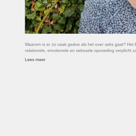
Waarom is er zo vaak gedoe als het over seks gaat? Het E
relationele, emotionele en seksuele opvoeding verplicht 
Lees meer