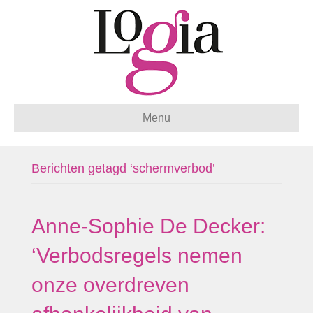
Menu
Berichten getagd ‘schermverbod’
Anne-Sophie De Decker:
‘Verbodsregels nemen
onze overdreven