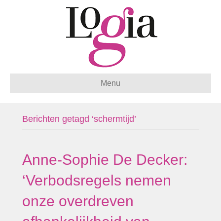
Menu
Berichten getagd ‘schermtijd’
Anne-Sophie De Decker:
‘Verbodsregels nemen
onze overdreven