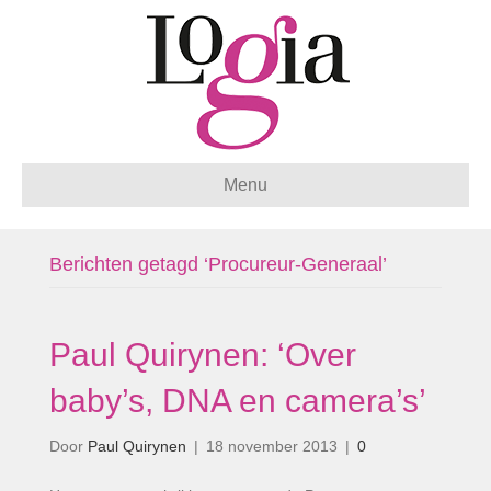
Menu
Berichten getagd ‘Procureur-Generaal’
Paul Quirynen: ‘Over
baby’s, DNA en camera’s’
Door
Paul Quirynen
|
18 november 2013
|
0