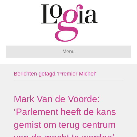
Menu
Berichten getagd ‘Premier Michel’
Mark Van de Voorde:
‘Parlement heeft de kans
gemist om terug centrum