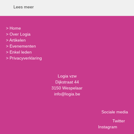
Lees meer
>
Home
>
Over Logia
>
Artikelen
>
Evenementen
>
Enkel leden
>
Privacyverklaring
Logia vzw
Dijkstraat 44
3150 Wespelaar
info@logia.be
Sociale media
Twitter
Instagram