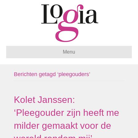
Menu
Berichten getagd ‘pleegouders’
Kolet Janssen:
‘Pleegouder zijn heeft me
milder gemaakt voor de