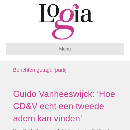
Menu
Berichten getagd ‘partij’
Guido Vanheeswijck: ‘Hoe
CD&V echt een tweede
adem kan vinden’