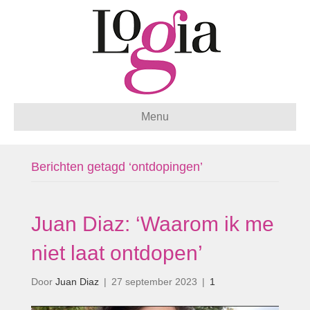
Menu
Berichten getagd ‘ontdopingen’
Juan Diaz: ‘Waarom ik me
niet laat ontdopen’
Door
Juan Diaz
|
27 september 2023
|
1