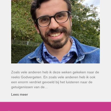
Zoals vele anderen heb ik deze weken gekeken naar de
reeks Godvergeten. En zoals vele anderen heb ik ook
een enorm verdriet gevoeld bij het luisteren naar de
getuigenissen van de…
Lees meer