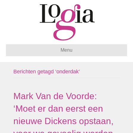
Menu
Berichten getagd ‘onderdak’
Mark Van de Voorde:
‘Moet er dan eerst een
nieuwe Dickens opstaan,