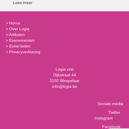
Lees meer
>
Home
>
Over Logia
>
Artikelen
>
Evenementen
>
Enkel leden
>
Privacyverklaring
Logia vzw
Dijkstraat 44
3150 Wespelaar
info@logia.be
Sociale media
Twitter
Instagram
Facebook