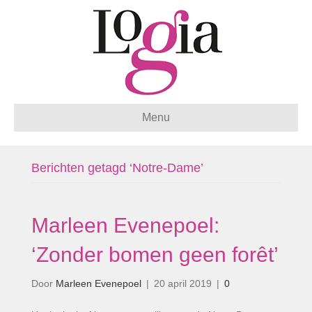
Menu
Berichten getagd ‘Notre-Dame’
Marleen Evenepoel:
‘Zonder bomen geen forêt’
Door
Marleen Evenepoel
|
20 april 2019
|
0