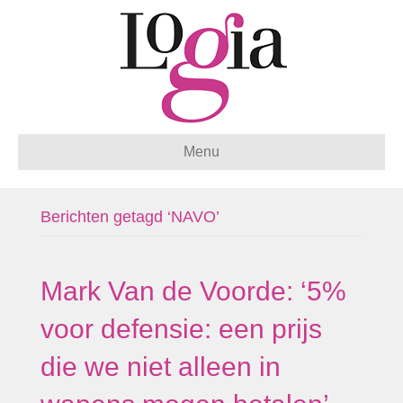
Menu
Berichten getagd ‘NAVO’
Mark Van de Voorde: ‘5%
voor defensie: een prijs
die we niet alleen in