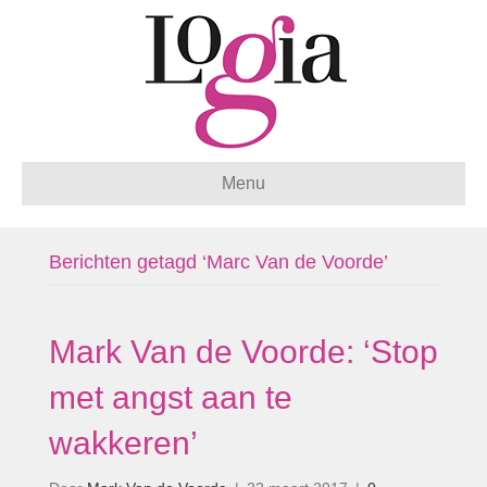
Menu
Berichten getagd ‘Marc Van de Voorde’
Mark Van de Voorde: ‘Stop
met angst aan te
wakkeren’