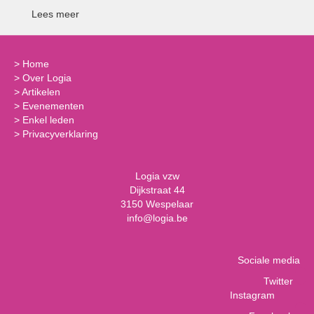
Lees meer
>
Home
>
Over Logia
>
Artikelen
>
Evenementen
>
Enkel leden
>
Privacyverklaring
Logia vzw
Dijkstraat 44
3150 Wespelaar
info@logia.be
Sociale media
Twitter
Instagram