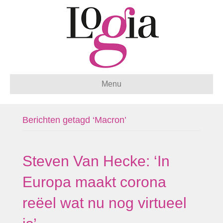
Menu
Berichten getagd ‘Macron’
Steven Van Hecke: ‘In
Europa maakt corona
reëel wat nu nog virtueel