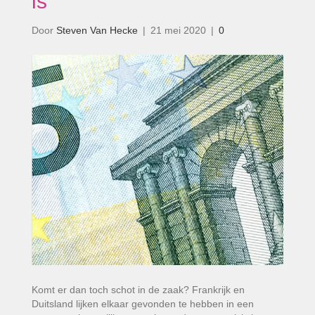
is’
Door
Steven Van Hecke
|
21 mei 2020
|
0
Komt er dan toch schot in de zaak? Frankrijk en
Duitsland lijken elkaar gevonden te hebben in een