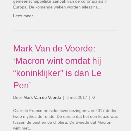
gemeenschappelijke aanpak van de coronacrisis in
Europa. De komende weken worden alleszins…
Lees meer
Mark Van de Voorde:
‘Macron wint omdat hij
“koninklijker” is dan Le
Pen’
Door
Mark Van de Voorde
|
8 mei 2017
|
0
Over de Franse presidentsverkiezingen van 2017 deden
twee mythes de ronde. De eerste dat het een keuze was
tussen de pest en de cholera. De tweede dat Macron
wint met…