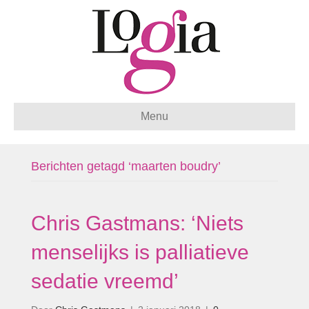
Menu
Berichten getagd ‘maarten boudry’
Chris Gastmans: ‘Niets
menselijks is palliatieve
sedatie vreemd’