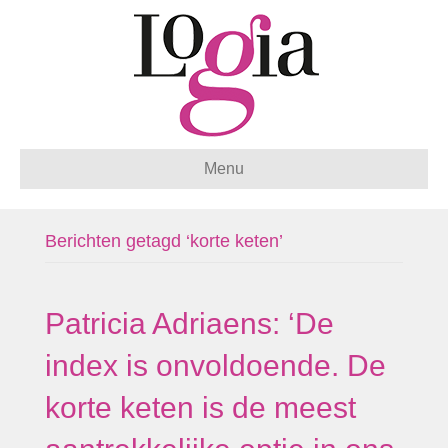
Menu
Berichten getagd ‘korte keten’
Patricia Adriaens: ‘De
index is onvoldoende. De
korte keten is de meest