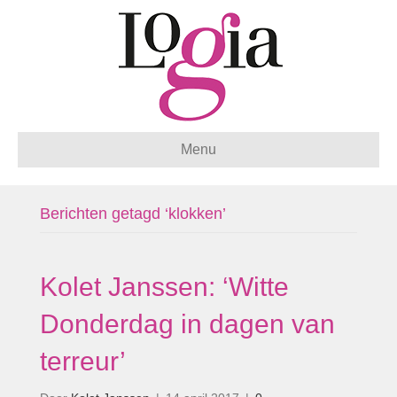
Menu
Berichten getagd ‘klokken’
Kolet Janssen: ‘Witte
Donderdag in dagen van
terreur’