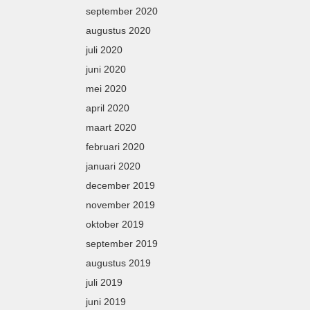
september 2020
augustus 2020
juli 2020
juni 2020
mei 2020
april 2020
maart 2020
februari 2020
januari 2020
december 2019
november 2019
oktober 2019
september 2019
augustus 2019
juli 2019
juni 2019