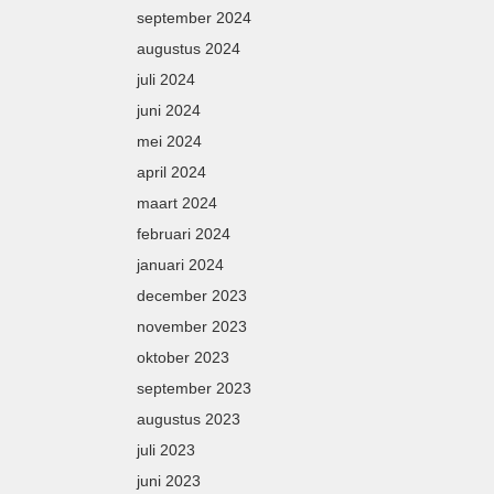
september 2024
augustus 2024
juli 2024
juni 2024
mei 2024
april 2024
maart 2024
februari 2024
januari 2024
december 2023
november 2023
oktober 2023
september 2023
augustus 2023
juli 2023
juni 2023