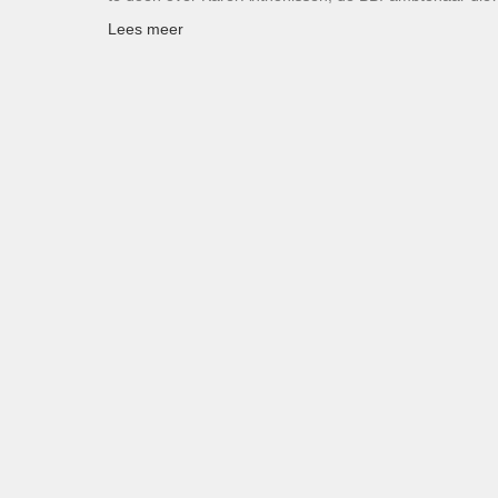
Lees meer