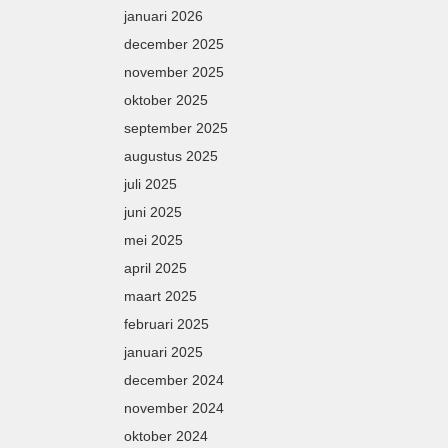
januari 2026
december 2025
november 2025
oktober 2025
september 2025
augustus 2025
juli 2025
juni 2025
mei 2025
april 2025
maart 2025
februari 2025
januari 2025
december 2024
november 2024
oktober 2024