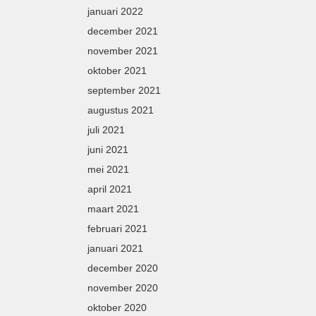
januari 2022
december 2021
november 2021
oktober 2021
september 2021
augustus 2021
juli 2021
juni 2021
mei 2021
april 2021
maart 2021
februari 2021
januari 2021
december 2020
november 2020
oktober 2020