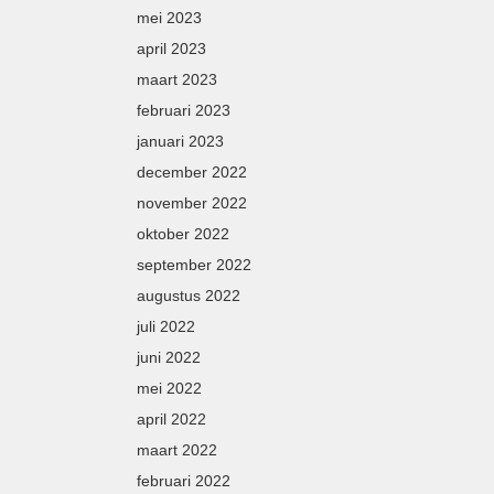
mei 2023
april 2023
maart 2023
februari 2023
januari 2023
december 2022
november 2022
oktober 2022
september 2022
augustus 2022
juli 2022
juni 2022
mei 2022
april 2022
maart 2022
februari 2022