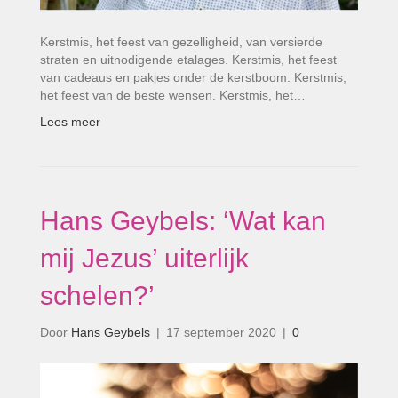
Kerstmis, het feest van gezelligheid, van versierde
straten en uitnodigende etalages. Kerstmis, het feest
van cadeaus en pakjes onder de kerstboom. Kerstmis,
het feest van de beste wensen. Kerstmis, het…
Lees meer
Hans Geybels: ‘Wat kan
mij Jezus’ uiterlijk
schelen?’
Door
Hans Geybels
|
17 september 2020
|
0