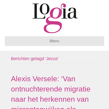
Menu
Berichten getagd ‘Jezus’
Alexis Versele: ‘Van
ontnuchterende migratie
naar het herkennen van