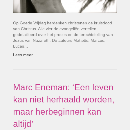
Op Goede Vrijdag herdenken christenen de kruisdood
van Christus. Alle vier de evangeliën vertellen
gedetailleerd over het proces en de terechtstelling van
Jezus van Nazareth. De auteurs Matteüs, Marcus,
Lucas…
Lees meer
Marc Eneman: ‘Een leven
kan niet herhaald worden,
maar herbeginnen kan
altijd’