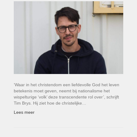
‘Waar in het christendom een liefdevolle God het leven
betekenis moet geven, neemt bij nationalisme het
wispelturige ‘volk’ deze transcendente rol over’, schrijft
Tim Brys. Hij ziet hoe de christelijke…
Lees meer