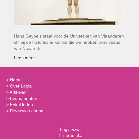
Hans Geybels staat voor de Universiteit van Vlaanderen
stil bij de historische kennis die we hebben over Jezus
van Nazareth.
Lees meer
>
Home
>
Over Logia
>
Artikelen
>
Evenementen
>
Enkel leden
>
Privacyverklaring
Logia vzw
Dijkstraat 44