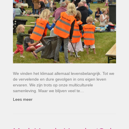
We vinden het klimaat allemaal levensbelangrijk. Tot we
de vervelende en dure gevolgen in ons eigen leven
ervaren. We zijn trots op onze multiculturele
samenleving. Maar we blijven veel te…
Lees meer