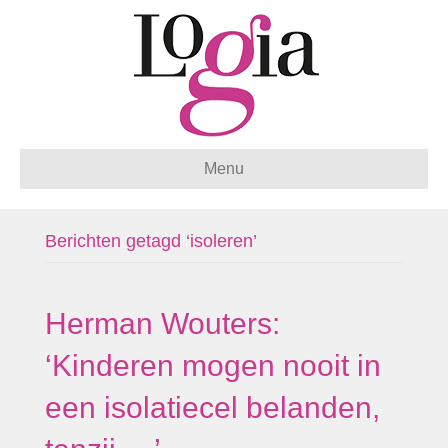
Menu
Berichten getagd ‘isoleren’
Herman Wouters:
‘Kinderen mogen nooit in
een isolatiecel belanden,