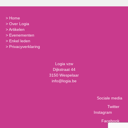
>
Home
>
Over Logia
>
Artikelen
>
Evenementen
>
Enkel leden
>
Privacyverklaring
Logia vzw
Dijkstraat 44
3150 Wespelaar
info@logia.be
Sociale media
Twitter
Instagram
Facebook