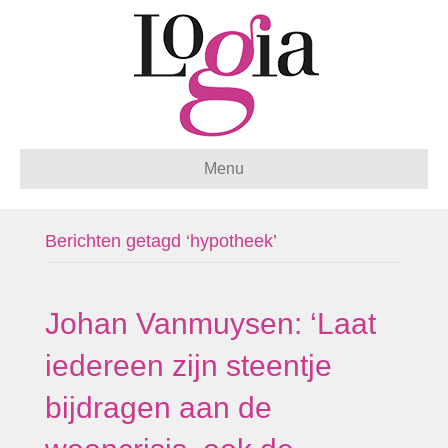
Menu
Berichten getagd ‘hypotheek’
Johan Vanmuysen: ‘Laat
iedereen zijn steentje
bijdragen aan de