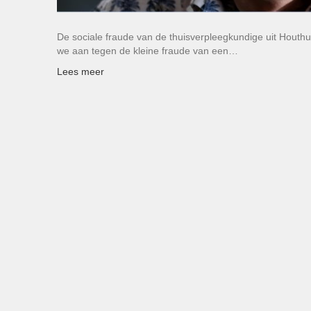
De sociale fraude van de thuisverpleegkundige uit Houthu
we aan tegen de kleine fraude van een…
Lees meer