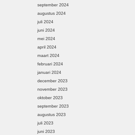
september 2024
augustus 2024
juli 2024
juni 2024
mei 2024
april 2024
maart 2024
februari 2024
januari 2024
december 2023
november 2023
oktober 2023
september 2023
augustus 2023
juli 2023
juni 2023