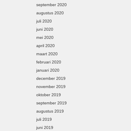
september 2020
augustus 2020
juli 2020
juni 2020
mei 2020
april 2020
maart 2020
februari 2020
januari 2020
december 2019
november 2019
oktober 2019
september 2019
augustus 2019
juli 2019
juni 2019