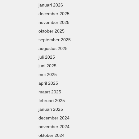
januari 2026
december 2025
november 2025
oktober 2025
september 2025
augustus 2025
juli 2025
juni 2025
mei 2025
april 2025
maart 2025
februari 2025
januari 2025
december 2024
november 2024
oktober 2024