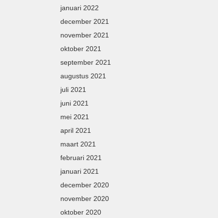
januari 2022
december 2021
november 2021
oktober 2021
september 2021
augustus 2021
juli 2021
juni 2021
mei 2021
april 2021
maart 2021
februari 2021
januari 2021
december 2020
november 2020
oktober 2020