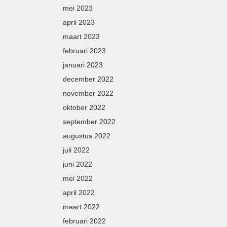
mei 2023
april 2023
maart 2023
februari 2023
januari 2023
december 2022
november 2022
oktober 2022
september 2022
augustus 2022
juli 2022
juni 2022
mei 2022
april 2022
maart 2022
februari 2022