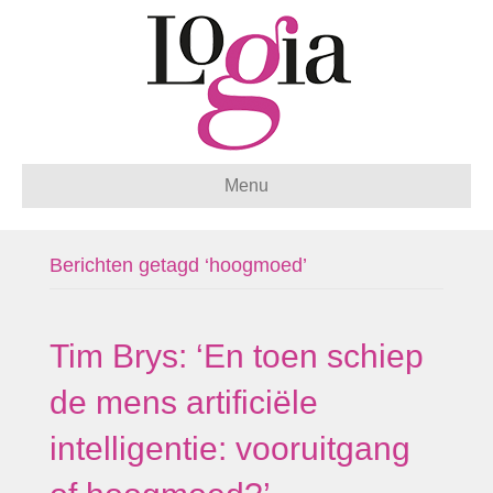
Menu
Berichten getagd ‘hoogmoed’
Tim Brys: ‘En toen schiep
de mens artificiële
intelligentie: vooruitgang