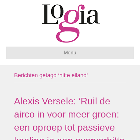
Menu
Berichten getagd ‘hitte eiland’
Alexis Versele: ‘Ruil de
airco in voor meer groen:
een oproep tot passieve