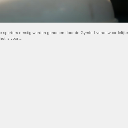
nge sporters ernstig werden genomen door de Gymfed-verantwoordelijke
 het is voor…