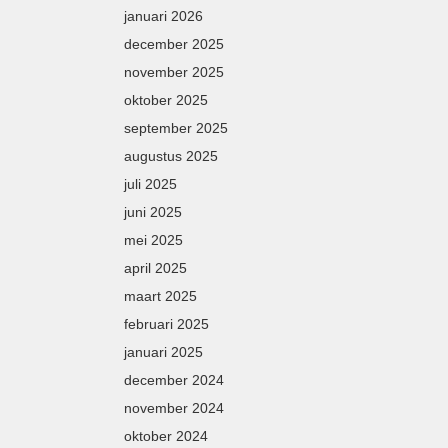
januari 2026
december 2025
november 2025
oktober 2025
september 2025
augustus 2025
juli 2025
juni 2025
mei 2025
april 2025
maart 2025
februari 2025
januari 2025
december 2024
november 2024
oktober 2024