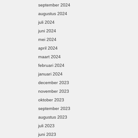
september 2024
augustus 2024
juli 2024
juni 2024
mei 2024
april 2024
maart 2024
februari 2024
januari 2024
december 2023
november 2023
oktober 2023
september 2023
augustus 2023
juli 2023
juni 2023