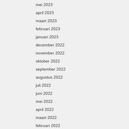
mei 2023
april 2023
maart 2023
februari 2023
januari 2023
december 2022
november 2022
oktober 2022
september 2022
augustus 2022
juli 2022
juni 2022
mei 2022
april 2022
maart 2022
februari 2022