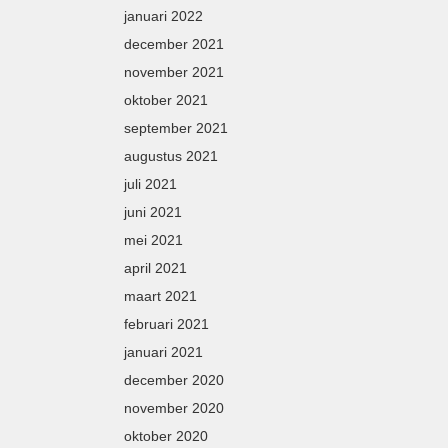
januari 2022
december 2021
november 2021
oktober 2021
september 2021
augustus 2021
juli 2021
juni 2021
mei 2021
april 2021
maart 2021
februari 2021
januari 2021
december 2020
november 2020
oktober 2020