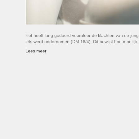
Het heeft lang geduurd vooraleer de klachten van de jo
iets werd ondernomen (DM 16/4). Dit bewijst hoe moeilijk
Lees meer