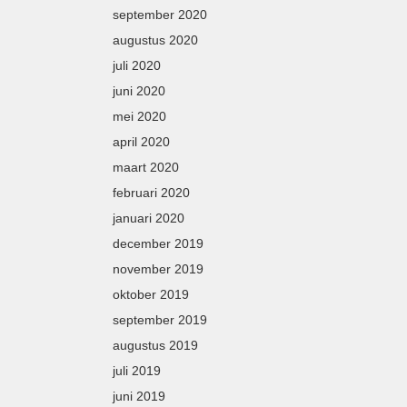
september 2020
augustus 2020
juli 2020
juni 2020
mei 2020
april 2020
maart 2020
februari 2020
januari 2020
december 2019
november 2019
oktober 2019
september 2019
augustus 2019
juli 2019
juni 2019