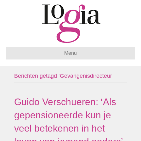
Menu
Berichten getagd ‘Gevangenisdirecteur’
Guido Verschueren: ‘Als
gepensioneerde kun je
veel betekenen in het