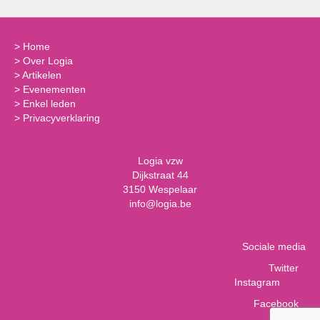
>
Home
>
Over Logia
>
Artikelen
>
Evenementen
>
Enkel leden
>
Privacyverklaring
Logia vzw
Dijkstraat 44
3150 Wespelaar
info@logia.be
Sociale media
Twitter
Instagram
Facebook