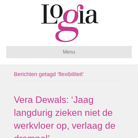
Menu
Berichten getagd ‘flexibiliteit’
Vera Dewals: ‘Jaag
langdurig zieken niet de
werkvloer op, verlaag de