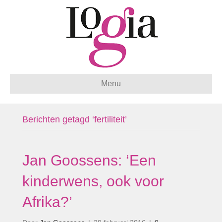
Menu
Berichten getagd ‘fertiliteit’
Jan Goossens: ‘Een
kinderwens, ook voor
Afrika?’