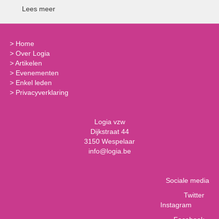
Lees meer
>
Home
>
Over Logia
>
Artikelen
>
Evenementen
>
Enkel leden
>
Privacyverklaring
Logia vzw
Dijkstraat 44
3150 Wespelaar
info@logia.be
Sociale media
Twitter
Instagram