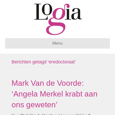
Menu
Berichten getagd ‘eredoctoraat’
Mark Van de Voorde:
‘Angela Merkel krabt aan
ons geweten’