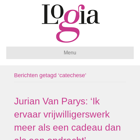
Menu
Berichten getagd ‘catechese’
Jurian Van Parys: ‘Ik
ervaar vrijwilligerswerk
meer als een cadeau dan