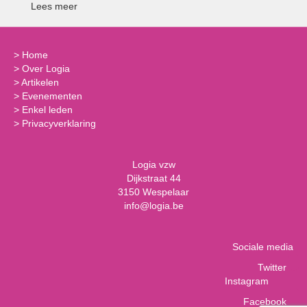
Lees meer
>
Home
>
Over Logia
>
Artikelen
>
Evenementen
>
Enkel leden
>
Privacyverklaring
Logia vzw
Dijkstraat 44
3150 Wespelaar
info@logia.be
Sociale media
Twitter
Instagram
Facebook