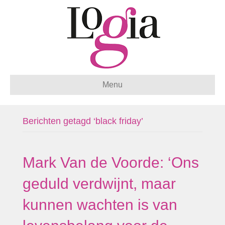
Menu
Berichten getagd ‘black friday’
Mark Van de Voorde: ‘Ons
geduld verdwijnt, maar
kunnen wachten is van