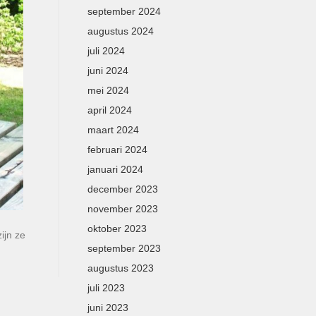
september 2024
augustus 2024
juli 2024
juni 2024
mei 2024
april 2024
maart 2024
februari 2024
januari 2024
december 2023
november 2023
oktober 2023
ijn ze
september 2023
augustus 2023
juli 2023
juni 2023