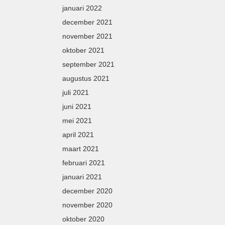
januari 2022
december 2021
november 2021
oktober 2021
september 2021
augustus 2021
juli 2021
juni 2021
mei 2021
april 2021
maart 2021
februari 2021
januari 2021
december 2020
november 2020
oktober 2020