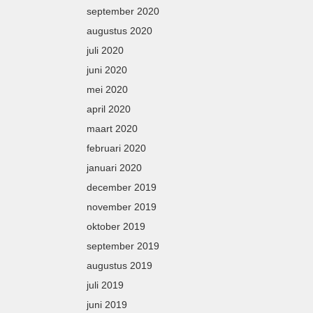
september 2020
augustus 2020
juli 2020
juni 2020
mei 2020
april 2020
maart 2020
februari 2020
januari 2020
december 2019
november 2019
oktober 2019
september 2019
augustus 2019
juli 2019
juni 2019