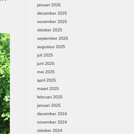
januari 2026
december 2025
november 2025
oktober 2025
september 2025
augustus 2025
juli 2025
juni 2025
mei 2025
april 2025
maart 2025
februari 2025
januari 2025
december 2024
november 2024
oktober 2024