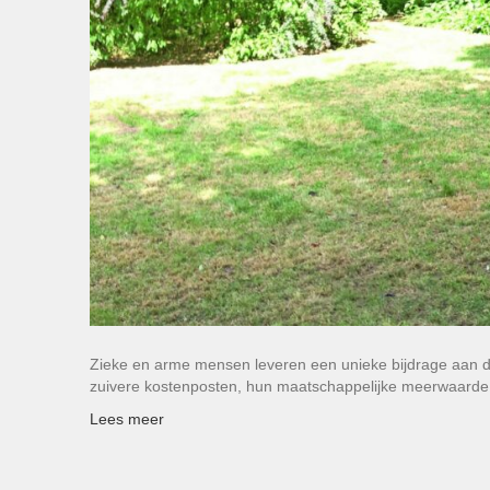
Zieke en arme mensen leveren een unieke bijdrage aan de
zuivere kostenposten, hun maatschappelijke meerwaarde
Lees meer