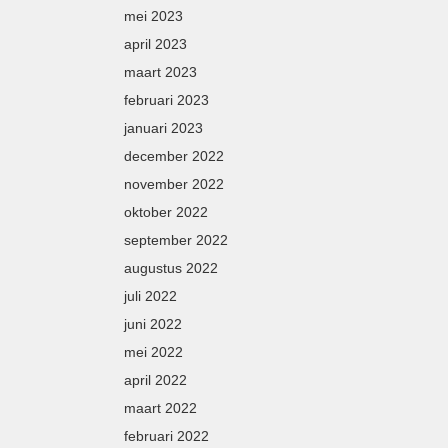
mei 2023
april 2023
maart 2023
februari 2023
januari 2023
december 2022
november 2022
oktober 2022
september 2022
augustus 2022
juli 2022
juni 2022
mei 2022
april 2022
maart 2022
februari 2022