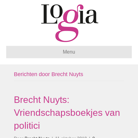
Menu
Berichten door Brecht Nuyts
Brecht Nuyts:
Vriendschapsboekjes van
politici