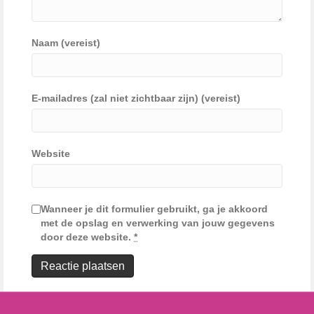
Naam (vereist)
E-mailadres (zal niet zichtbaar zijn) (vereist)
Website
Wanneer je dit formulier gebruikt, ga je akkoord
met de opslag en verwerking van jouw gegevens
door deze website.
*