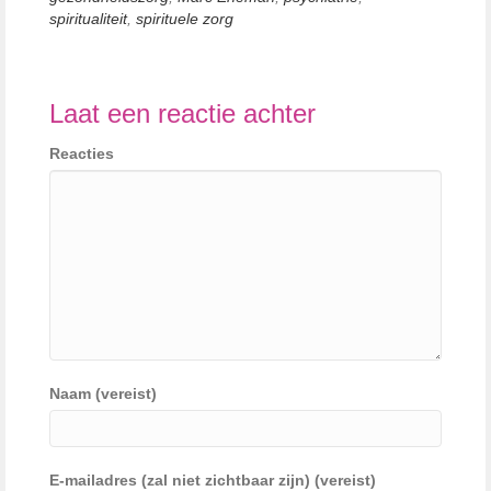
spiritualiteit
,
spirituele zorg
Laat een reactie achter
Reacties
Naam (vereist)
E-mailadres (zal niet zichtbaar zijn) (vereist)