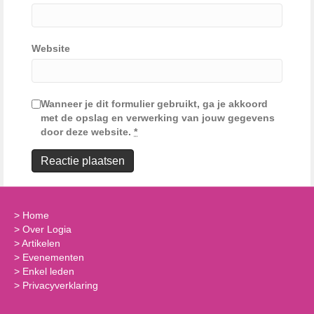
Website
Wanneer je dit formulier gebruikt, ga je akkoord
met de opslag en verwerking van jouw gegevens
door deze website.
*
>
Home
>
Over Logia
>
Artikelen
>
Evenementen
>
Enkel leden
>
Privacyverklaring