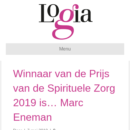
Menu
Winnaar van de Prijs
van de Spirituele Zorg
2019 is… Marc
Eneman