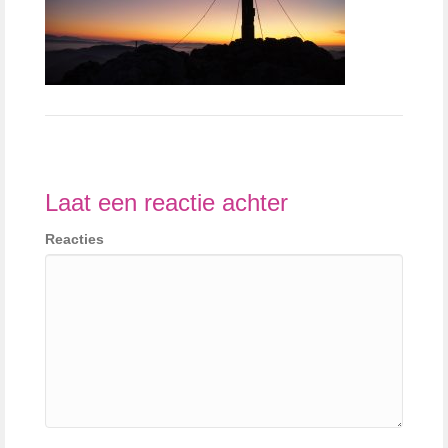
Laat een reactie achter
Reacties