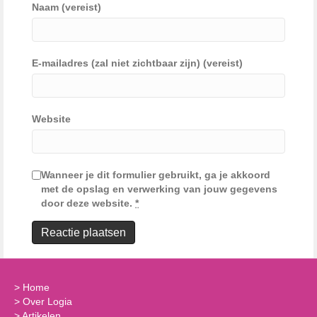
Naam (vereist)
E-mailadres (zal niet zichtbaar zijn) (vereist)
Website
Wanneer je dit formulier gebruikt, ga je akkoord
met de opslag en verwerking van jouw gegevens
door deze website.
*
>
Home
>
Over Logia
>
Artikelen