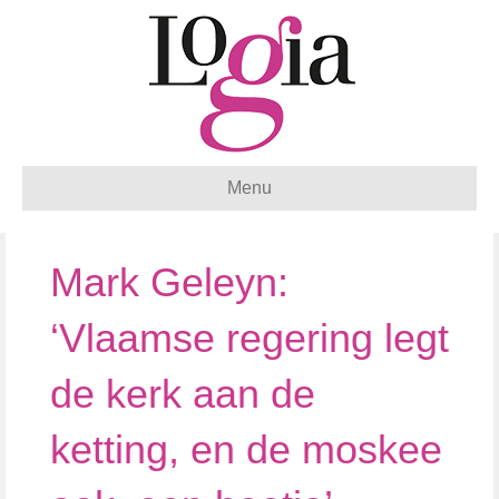
Menu
Mark Geleyn:
‘Vlaamse regering legt
de kerk aan de
ketting, en de moskee