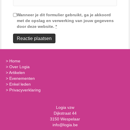
Wanneer je dit formulier gebruikt, ga je akkoord
met de opslag en verwerking van jouw gegevens
door deze website.
*
>
Home
>
Over Logia
>
Artikelen
>
Evenementen
>
Enkel leden
>
Privacyverklaring
Logia vzw
Dijkstraat 44
3150 Wespelaar
info@logia.be