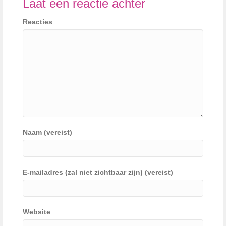
Laat een reactie achter
Reacties
Naam (vereist)
E-mailadres (zal niet zichtbaar zijn) (vereist)
Website