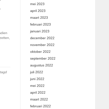
mei 2023
n
april 2023
maart 2023
februari 2023
januari 2023
adien
zetten,
december 2022
november 2022
oktober 2022
september 2022
augustus 2022
juli 2022
tagd
juni 2022
mei 2022
april 2022
maart 2022
februari 2022