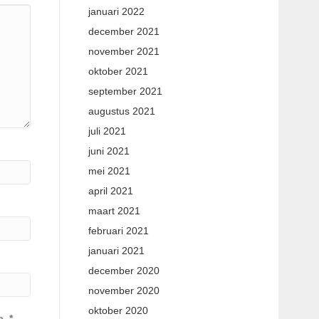
januari 2022
december 2021
november 2021
oktober 2021
september 2021
augustus 2021
juli 2021
juni 2021
mei 2021
april 2021
maart 2021
februari 2021
januari 2021
december 2020
november 2020
oktober 2020
e.
*