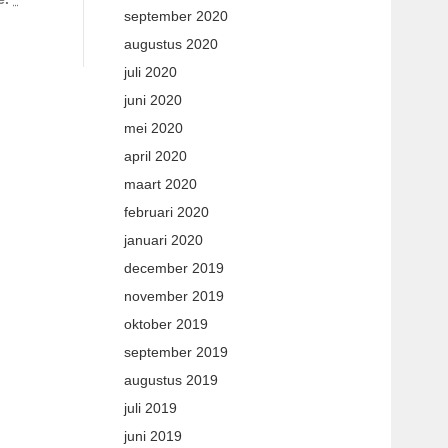
september 2020
augustus 2020
juli 2020
juni 2020
mei 2020
april 2020
maart 2020
februari 2020
januari 2020
december 2019
november 2019
oktober 2019
september 2019
augustus 2019
juli 2019
juni 2019