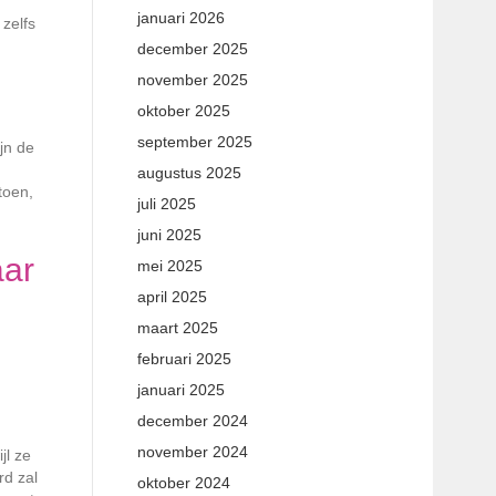
januari 2026
 zelfs
december 2025
november 2025
oktober 2025
september 2025
jn de
augustus 2025
toen,
juli 2025
juni 2025
aar
mei 2025
april 2025
maart 2025
februari 2025
januari 2025
december 2024
november 2024
jl ze
rd zal
oktober 2024