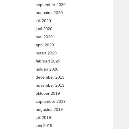
september 2020
augustus 2020
juli 2020
juni 2020
mei 2020
april 2020
maart 2020
februari 2020
januari 2020
december 2019
november 2019
oktober 2019
september 2019
augustus 2019
juli 2019
juni 2019