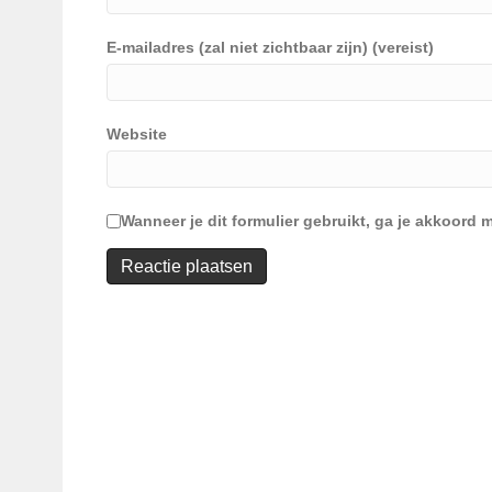
E-mailadres (zal niet zichtbaar zijn) (vereist)
Website
Wanneer je dit formulier gebruikt, ga je akkoor