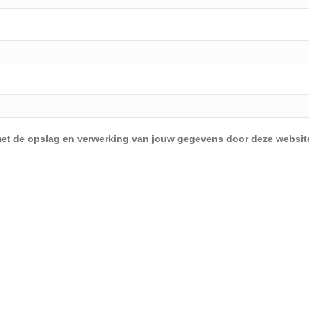
d met de opslag en verwerking van jouw gegevens door deze websit