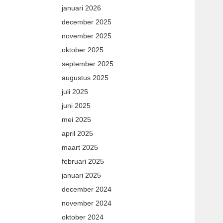
januari 2026
december 2025
november 2025
oktober 2025
september 2025
augustus 2025
juli 2025
juni 2025
mei 2025
april 2025
maart 2025
februari 2025
januari 2025
december 2024
november 2024
oktober 2024