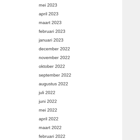
mei 2023
april 2023
maart 2023
februari 2023
januari 2023
december 2022
november 2022
oktober 2022
september 2022
augustus 2022
juli 2022
juni 2022
mei 2022
april 2022
maart 2022
februari 2022