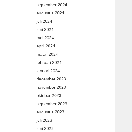
september 2024
augustus 2024
juli 2024
juni 2024
mei 2024
april 2024
maart 2024
februari 2024
januari 2024
december 2023
november 2023
oktober 2023
september 2023
augustus 2023
juli 2023
juni 2023