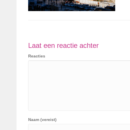
Laat een reactie achter
Reacties
Naam (vereist)