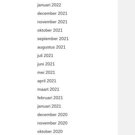
januari 2022
december 2021
november 2021
oktober 2021
september 2021
augustus 2021
juli 2021
juni 2021
mei 2021
april 2021
maart 2021
februari 2021
januari 2021
december 2020
november 2020
oktober 2020