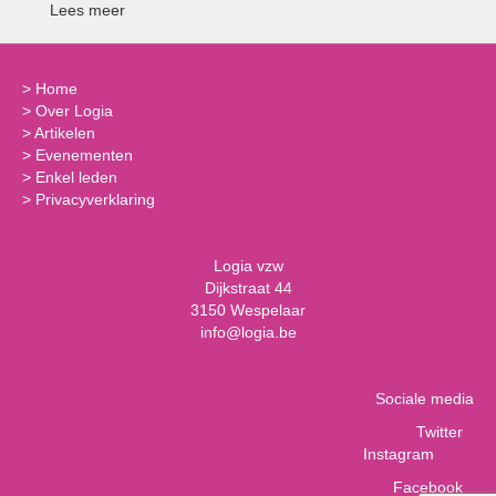
Lees meer
>
Home
>
Over Logia
>
Artikelen
>
Evenementen
>
Enkel leden
>
Privacyverklaring
Logia vzw
Dijkstraat 44
3150 Wespelaar
info@logia.be
Sociale media
Twitter
Instagram
Facebook