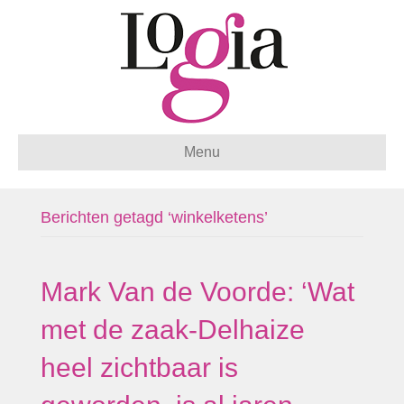
Menu
Berichten getagd ‘winkelketens’
Mark Van de Voorde: ‘Wat
met de zaak-Delhaize
heel zichtbaar is