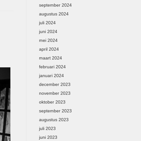
september 2024
augustus 2024
juli 2024
juni 2024
mei 2024
april 2024
maart 2024
februari 2024
januari 2024
december 2023
november 2023
oktober 2023
september 2023
augustus 2023
juli 2023
juni 2023