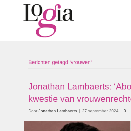
Berichten getagd ‘vrouwen’
Jonathan Lambaerts: ‘Abo
kwestie van vrouwenrechte
Door
Jonathan Lambaerts
|
27 september 2024
|
0