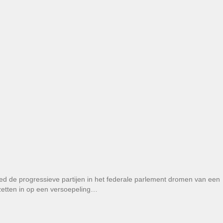
ed de progressieve partijen in het federale parlement dromen van een
 zetten in op een versoepeling…