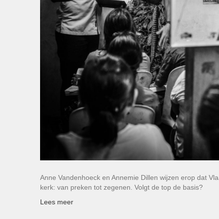
Anne Vandenhoeck en Annemie Dillen wijzen erop dat Vl
kerk: van preken tot zegenen. Volgt de top de basis?
Lees meer