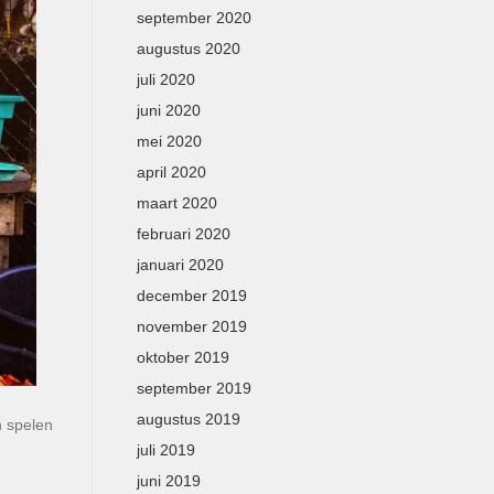
september 2020
augustus 2020
juli 2020
juni 2020
mei 2020
april 2020
maart 2020
februari 2020
januari 2020
december 2019
november 2019
oktober 2019
september 2019
augustus 2019
n spelen
juli 2019
juni 2019