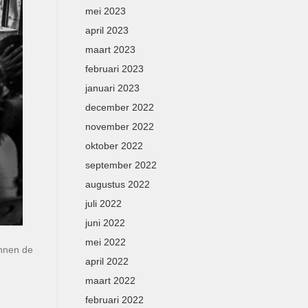
mei 2023
april 2023
maart 2023
februari 2023
januari 2023
december 2022
november 2022
oktober 2022
september 2022
augustus 2022
juli 2022
juni 2022
mei 2022
innen de
april 2022
maart 2022
februari 2022