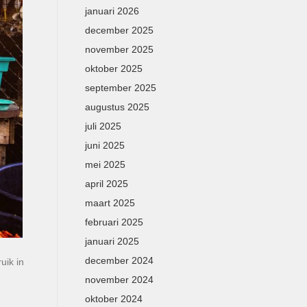
januari 2026
december 2025
november 2025
oktober 2025
september 2025
augustus 2025
juli 2025
juni 2025
mei 2025
april 2025
maart 2025
februari 2025
januari 2025
december 2024
uik in
november 2024
oktober 2024