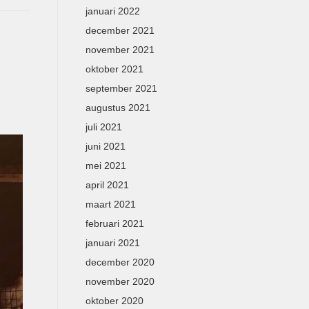
januari 2022
december 2021
november 2021
oktober 2021
september 2021
augustus 2021
juli 2021
juni 2021
mei 2021
april 2021
maart 2021
februari 2021
januari 2021
december 2020
november 2020
oktober 2020