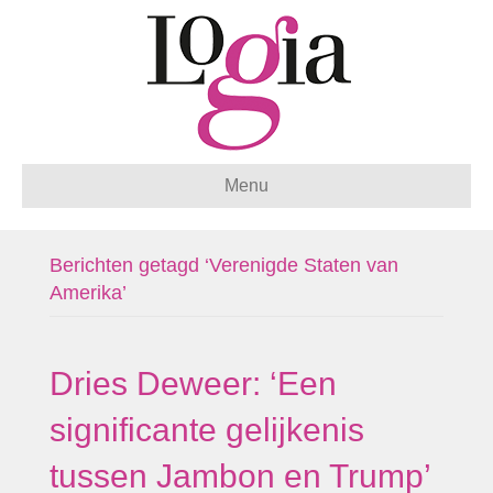
Menu
Berichten getagd ‘Verenigde Staten van
Amerika’
Dries Deweer: ‘Een
significante gelijkenis
tussen Jambon en Trump’