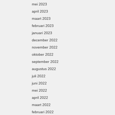
mei 2023
april 2023
maart 2023
februari 2023
januari 2023
december 2022
november 2022
oktober 2022
september 2022
augustus 2022
juli 2022
juni 2022
mei 2022
april 2022
maart 2022
februari 2022