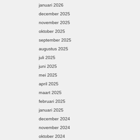
januari 2026
december 2025
november 2025
oktober 2025
september 2025
augustus 2025
juli 2025
juni 2025
mei 2025
april 2025
maart 2025
februari 2025
januari 2025
december 2024
november 2024
oktober 2024