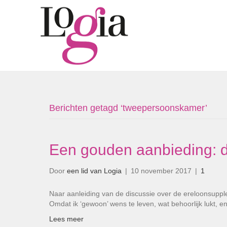
Berichten getagd ‘tweepersoonskamer’
Een gouden aanbieding: 
Door
een lid van Logia
|
10 november 2017
|
1
Naar aanleiding van de discussie over de ereloonsupple
Omdat ik ‘gewoon’ wens te leven, wat behoorlijk lukt, 
Lees meer