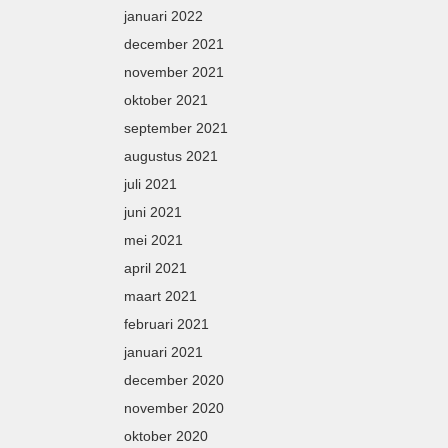
januari 2022
december 2021
november 2021
oktober 2021
september 2021
augustus 2021
juli 2021
juni 2021
mei 2021
april 2021
maart 2021
februari 2021
januari 2021
december 2020
november 2020
oktober 2020