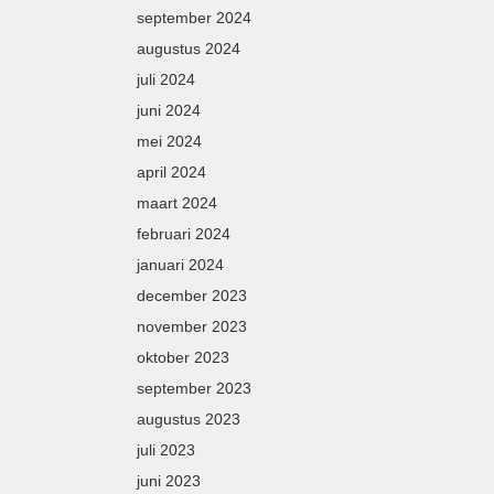
september 2024
augustus 2024
juli 2024
juni 2024
mei 2024
april 2024
maart 2024
februari 2024
januari 2024
december 2023
november 2023
oktober 2023
september 2023
augustus 2023
juli 2023
juni 2023