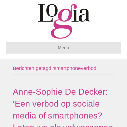
Menu
Berichten getagd ‘smartphoneverbod’
Anne-Sophie De Decker:
‘Een verbod op sociale
media of smartphones?