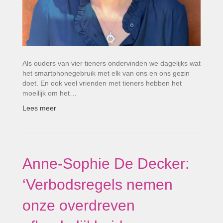
Als ouders van vier tieners ondervinden we dagelijks wat
het smartphonegebruik met elk van ons en ons gezin
doet. En ook veel vrienden met tieners hebben het
moeilijk om het…
Lees meer
Anne-Sophie De Decker:
‘Verbodsregels nemen
onze overdreven