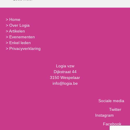
>
Home
>
Over Logia
>
Artikelen
>
Evenementen
>
Enkel leden
>
Privacyverklaring
Logia vzw
Dijkstraat 44
3150 Wespelaar
info@logia.be
Sociale media
Twitter
Instagram
Facebook