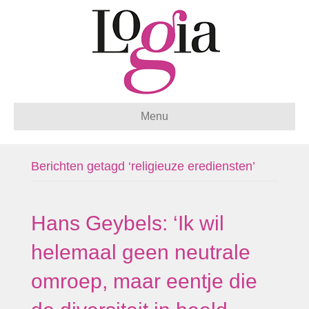
Menu
Berichten getagd ‘religieuze erediensten’
Hans Geybels: ‘Ik wil
helemaal geen neutrale
omroep, maar eentje die