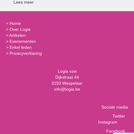
Lees meer
>
Home
>
Over Logia
>
Artikelen
>
Evenementen
>
Enkel leden
>
Privacyverklaring
Logia vzw
Dijkstraat 44
3150 Wespelaar
info@logia.be
Sociale media
Twitter
Instagram
Facebook