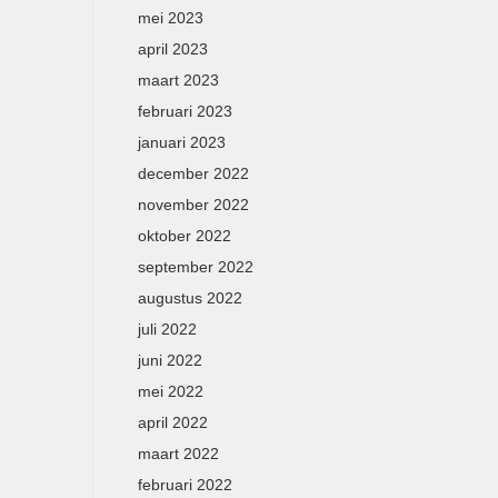
mei 2023
april 2023
maart 2023
februari 2023
januari 2023
december 2022
november 2022
oktober 2022
september 2022
augustus 2022
juli 2022
juni 2022
mei 2022
april 2022
maart 2022
februari 2022