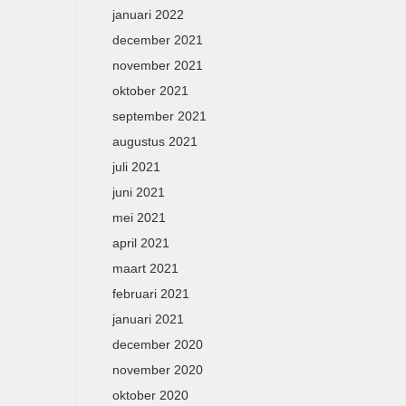
januari 2022
december 2021
november 2021
oktober 2021
september 2021
augustus 2021
juli 2021
juni 2021
mei 2021
april 2021
maart 2021
februari 2021
januari 2021
december 2020
november 2020
oktober 2020