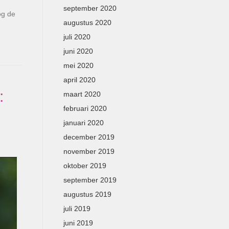
september 2020
og de
augustus 2020
juli 2020
juni 2020
mei 2020
april 2020
:
maart 2020
februari 2020
januari 2020
december 2019
november 2019
oktober 2019
september 2019
augustus 2019
juli 2019
juni 2019