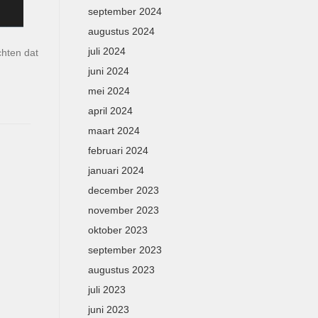
september 2024
augustus 2024
juli 2024
chten dat
juni 2024
mei 2024
april 2024
maart 2024
februari 2024
januari 2024
december 2023
november 2023
oktober 2023
september 2023
augustus 2023
juli 2023
juni 2023