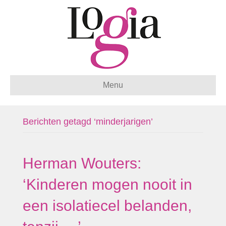
Menu
Berichten getagd ‘minderjarigen’
Herman Wouters:
‘Kinderen mogen nooit in
een isolatiecel belanden,