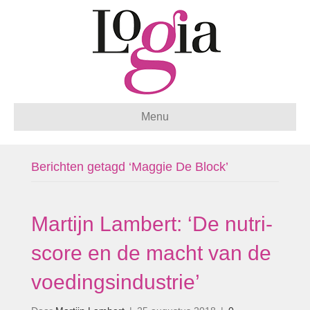
Menu
Berichten getagd ‘Maggie De Block’
Martijn Lambert: ‘De nutri-
score en de macht van de
voedingsindustrie’