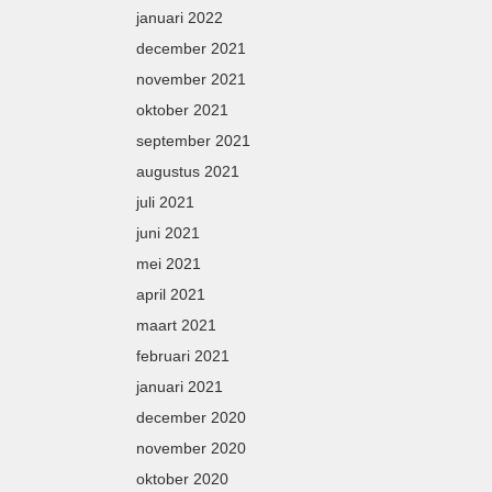
januari 2022
december 2021
november 2021
oktober 2021
september 2021
augustus 2021
juli 2021
juni 2021
mei 2021
april 2021
maart 2021
februari 2021
januari 2021
december 2020
november 2020
oktober 2020