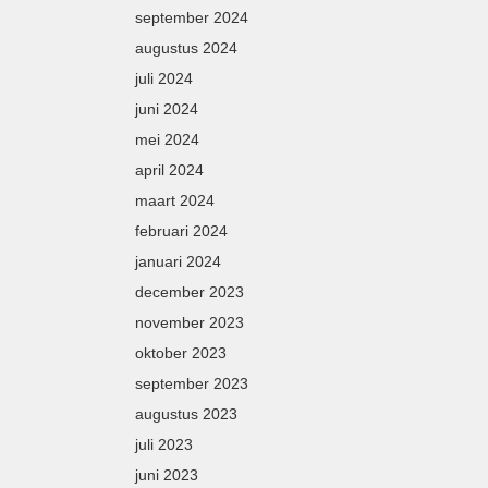
september 2024
augustus 2024
juli 2024
juni 2024
mei 2024
april 2024
maart 2024
februari 2024
januari 2024
december 2023
november 2023
oktober 2023
september 2023
augustus 2023
juli 2023
juni 2023