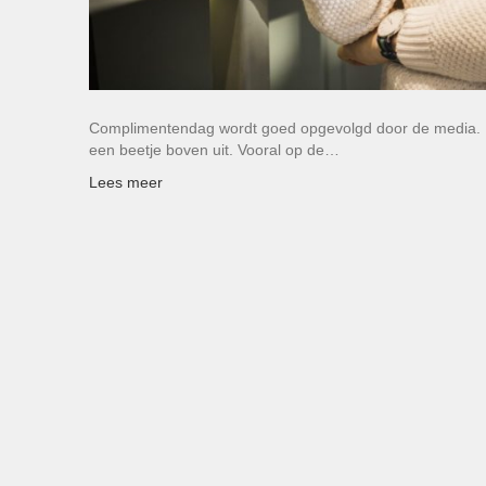
Complimentendag wordt goed opgevolgd door de media. Er
een beetje boven uit. Vooral op de…
Lees meer