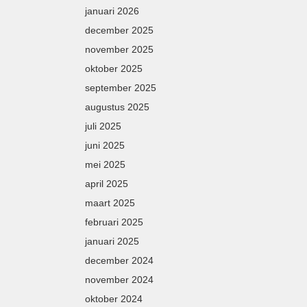
januari 2026
december 2025
november 2025
oktober 2025
september 2025
augustus 2025
juli 2025
juni 2025
mei 2025
april 2025
maart 2025
februari 2025
januari 2025
december 2024
november 2024
oktober 2024