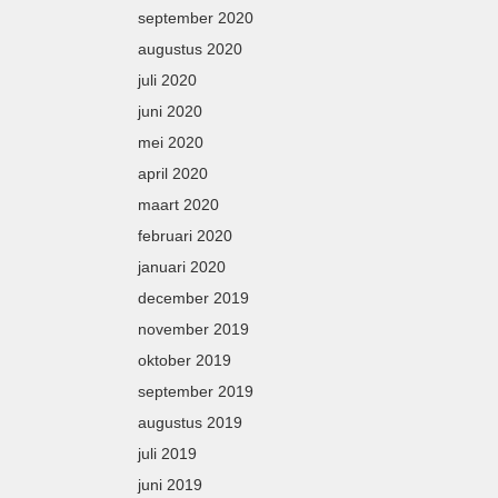
september 2020
augustus 2020
juli 2020
juni 2020
mei 2020
april 2020
maart 2020
februari 2020
januari 2020
december 2019
november 2019
oktober 2019
september 2019
augustus 2019
juli 2019
juni 2019