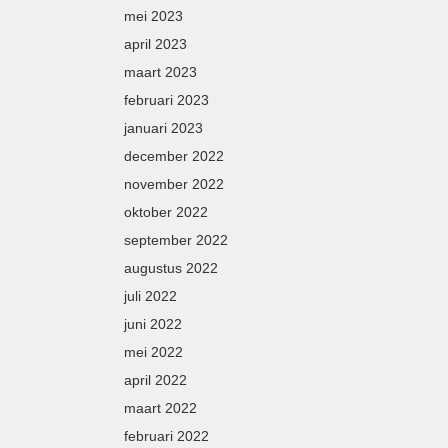
mei 2023
april 2023
maart 2023
februari 2023
januari 2023
december 2022
november 2022
oktober 2022
september 2022
augustus 2022
juli 2022
juni 2022
mei 2022
april 2022
maart 2022
februari 2022